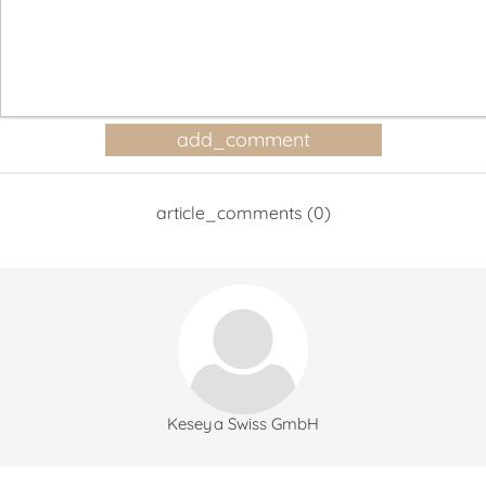
article_comments (0)
Keseya Swiss GmbH