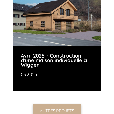
Avril 2025 - Construction
d'une maison individuelle à
Wiggen
03.2025
AUTRES PROJETS