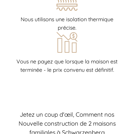
Nous utilisons une isolation thermique
précise.
Vous ne payez que lorsque la maison est
terminée - le prix convenu est définitif.
Jetez un coup d'œil, Comment nos
Nouvelle construction de 2 maisons
familiales à Schwarzenberg