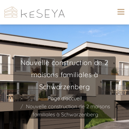
Nouvelle construction de 2
maisons familiales à
Schwarzenberg
Page d'accueil
Nouvelle construction de 2 maisons
familiales à Schwarzenberg