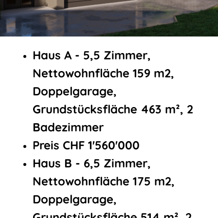
Haus A - 5,5 Zimmer,
Nettowohnfläche 159 m2,
Doppelgarage,
Grundstücksfläche 463 m², 2
Badezimmer
Preis CHF 1'560'000
Haus B - 6,5 Zimmer,
Nettowohnfläche 175 m2,
Doppelgarage,
Grundstücksfläche 514 m², 2