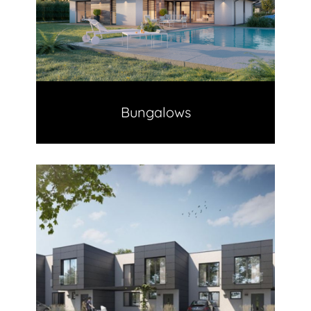
Bungalows