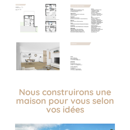
Nous construirons une
maison pour vous selon
vos idées