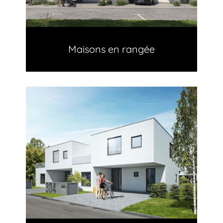
Maisons en rangée