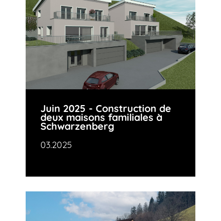
Juin 2025 - Construction de
deux maisons familiales à
Schwarzenberg
03.2025