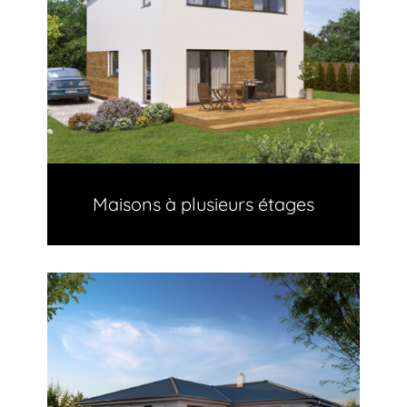
Maisons à plusieurs étages