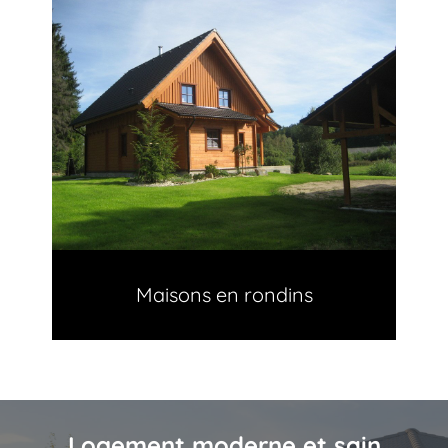
Maisons en rondins
Logement moderne et sain