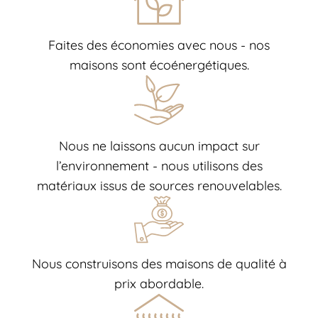
Faites des économies avec nous - nos
maisons sont écoénergétiques.
Nous ne laissons aucun impact sur
l’environnement - nous utilisons des
matériaux issus de sources renouvelables.
Nous construisons des maisons de qualité à
prix abordable.