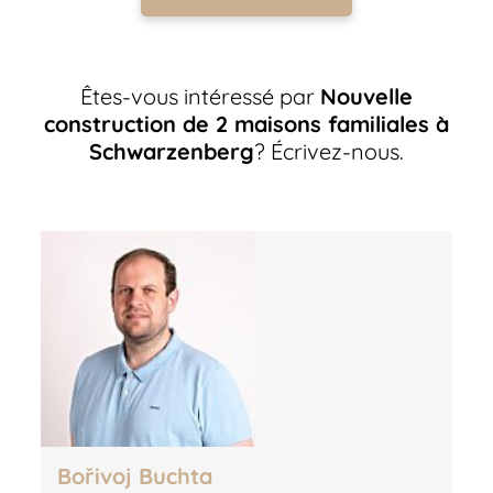
Êtes-vous intéressé par
Nouvelle
construction de 2 maisons familiales à
Schwarzenberg
? Écrivez-nous.
Bořivoj Buchta