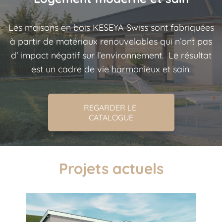
Les maisons en bois KESEYA Swiss sont fabriquées
à partir de matériaux renouvelables qui n’ont pas
d’ impact négatif sur l’environnement. Le résultat
est un cadre de vie harmonieux et sain.
REGARDER LE 
CATALOGUE
Projets actuels