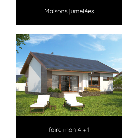
Maisons jumelées
faire mon 4 + 1