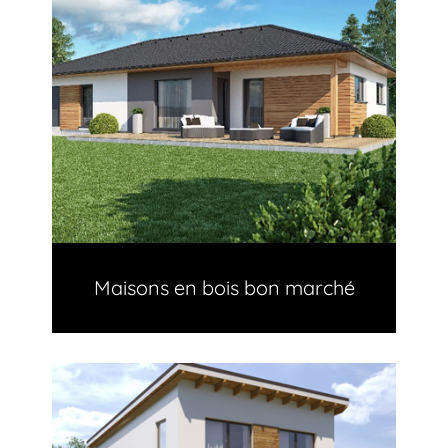
Maisons en bois bon marché