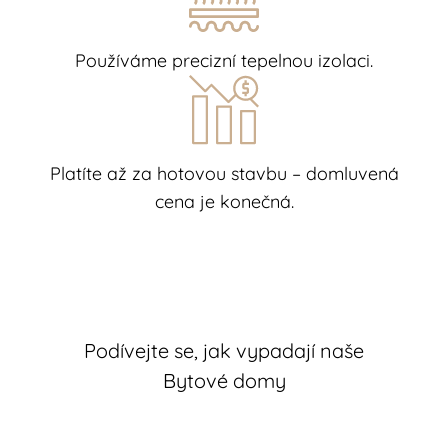
Používáme precizní tepelnou izolaci.
Platíte až za hotovou stavbu – domluvená
cena je konečná.
Podívejte se, jak vypadají naše
Bytové domy