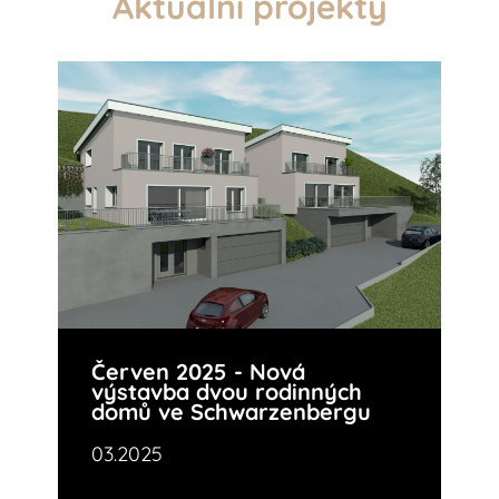
Aktuální projekty
Červen 2025 - Nová
výstavba dvou rodinných
domů ve Schwarzenbergu
03.2025