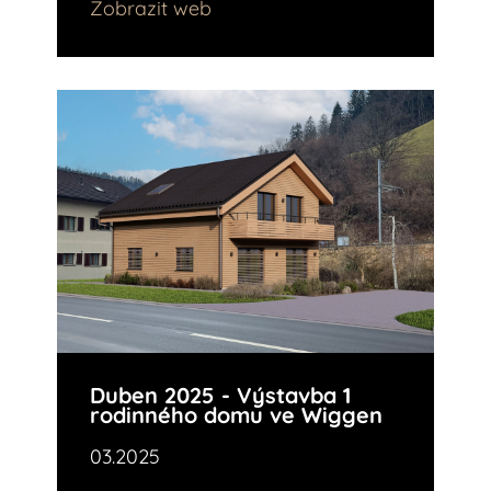
Zobrazit web
Duben 2025 - Výstavba 1
rodinného domu ve Wiggen
03.2025